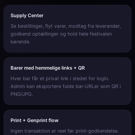
Supply Center
Se bestillinger, flyt varer, modtag fra leverandør,
godkend optællinger og hold hele festivalen
kørende.
Barer med hemmelige links + QR
Hver bar får et privat link i stedet for login.
Admin kan eksportere fulde bar-URLer som QR i
PNG/JPG.
Print + Genprint flow
Ingen transaktion er reel før print-godkendelse.